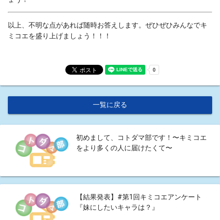
以上、不明な点があれば随時お答えします。ぜひぜひみんなでキ
ミコエを盛り上げましょう！！！
一覧に戻る
初めまして、コトダマ部です！〜キミコエ
をより多くの人に届けたくて〜
【結果発表】#第1回キミコエアンケート
『妹にしたいキャラは？』