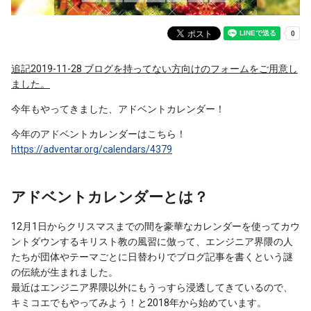
追記2019-11-28 ブログを持ってない方向けのフォームをご用意し
ました。
今年もやってきました、アドベントカレンダー！
今年のアドベントカレンダーはこちら！
https://adventar.org/calendars/4379
アドベントカレンダーとは？
12月1日からクリスマスまでの間を豪華なカレンダーを使ってカウ
ントダウンするキリスト教の風習に倣って、エンジニア界隈の人
たちが団体やテーマごとに日替わりでブログ記事を書くという謎
の伝統が生まれました。
最近はエンジニア界隈以外にもうっすら浸透してきているので、
キミコエでもやってみよう！と2018年から始めています。