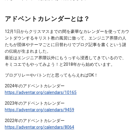
アドベントカレンダーとは？
12月1日からクリスマスまでの間を豪華なカレンダーを使ってカウ
ントダウンするキリスト教の風習に倣って、エンジニア界隈の人
たちが団体やテーマごとに日替わりでブログ記事を書くという謎
の伝統が生まれました。
最近はエンジニア界隈以外にもうっすら浸透してきているので、
キミコエでもやってみよう！と2018年から始めています。
ブログリレーやバトンだと思ってもらえればOK！
2024年のアドベントカレンダー
https://adventar.org/calendars/10165
2023年のアドベントカレンダー
https://adventar.org/calendars/9459
2022年のアドベントカレンダー
https://adventar.org/calendars/8064