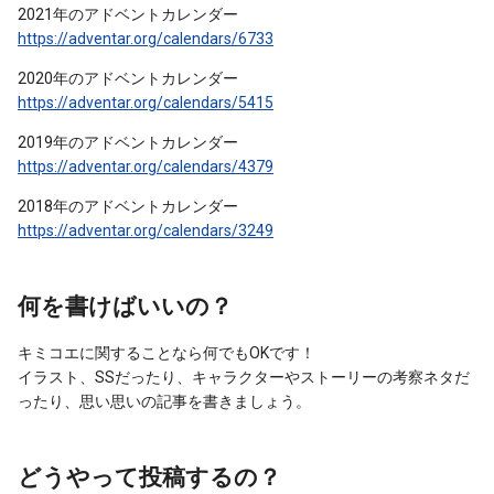
2021年のアドベントカレンダー
https://adventar.org/calendars/6733
2020年のアドベントカレンダー
https://adventar.org/calendars/5415
2019年のアドベントカレンダー
https://adventar.org/calendars/4379
2018年のアドベントカレンダー
https://adventar.org/calendars/3249
何を書けばいいの？
キミコエに関することなら何でもOKです！
イラスト、SSだったり、キャラクターやストーリーの考察ネタだ
ったり、思い思いの記事を書きましょう。
どうやって投稿するの？