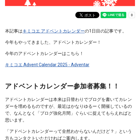
本記事は
キミコエ アドベントカレンダー
の1日目の記事です。
今年もやってきました、アドベントカレンダー！
今年のアドベントカレンダーはこちら！
キミコエ Advent Calendar 2025 - Adventar
アドベントカレンダー参加者募集！！
アドベントカレンダーは本来は日替わりでブログを書いてカレン
ダーを埋めるものですが、最近はかなりゆるーく開催しているの
で、なんとなく「ブログ強化月間」ぐらいに捉えてもらえればと
思います。
「アドベントカレンダーって全然わからないんだけど？」という
方もコンタクトいただければご案内します。