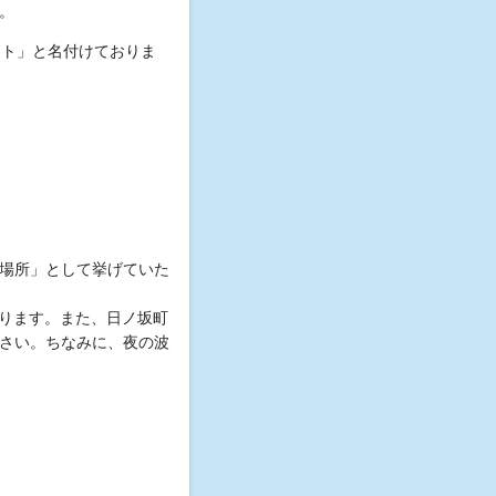
。
クト」と名付けておりま
場所」として挙げていた
ります。また、日ノ坂町
さい。ちなみに、夜の波