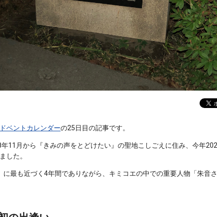
ドベントカレンダー
の25日目の記事です。
8年11月から『きみの声をとどけたい』の聖地こしごえに住み、今年20
ました。
」に最も近づく4年間でありながら、キミコエの中での重要人物「朱音さ