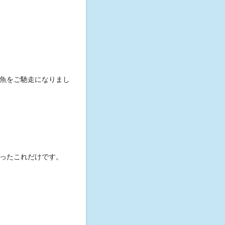
魚をご馳走になりまし
ったこれだけです。