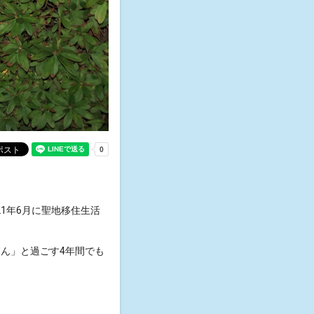
21年6月に聖地移住生活
ん」と過ごす4年間でも