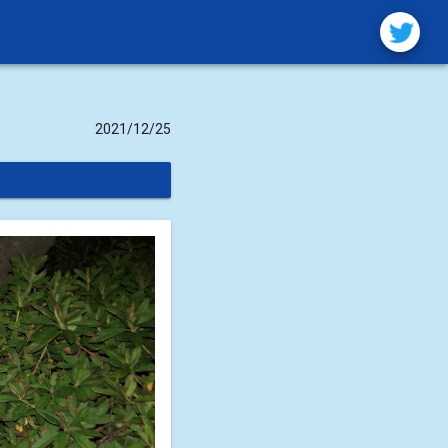
2021/12/25